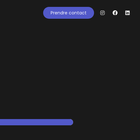
Prendre contact