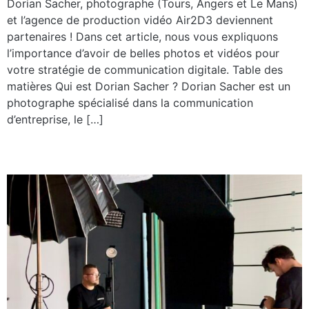
Dorian Sacher, photographe (Tours, Angers et Le Mans)
et l’agence de production vidéo Air2D3 deviennent
partenaires ! Dans cet article, nous vous expliquons
l’importance d’avoir de belles photos et vidéos pour
votre stratégie de communication digitale. Table des
matières Qui est Dorian Sacher ? Dorian Sacher est un
photographe spécialisé dans la communication
d’entreprise, le […]
Un studio fond vert au Mans