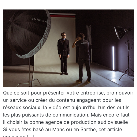
Que ce soit pour présenter votre entreprise, promouvoir
un service ou créer du contenu engageant pour les
réseaux sociaux, la vidéo est aujourd’hui l’un des outils
les plus puissants de communication. Mais encore faut-
il choisir la bonne agence de production audiovisuelle !
Si vous êtes basé au Mans ou en Sarthe, cet article
vous aide […]