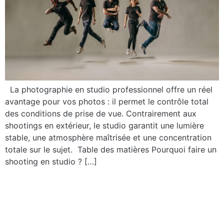
La photographie en studio professionnel offre un réel
avantage pour vos photos : il permet le contrôle total
des conditions de prise de vue. Contrairement aux
shootings en extérieur, le studio garantit une lumière
stable, une atmosphère maîtrisée et une concentration
totale sur le sujet. Table des matières Pourquoi faire un
shooting en studio ? […]
Un nouveau studio photo
dans votre agence
audiovisuelle