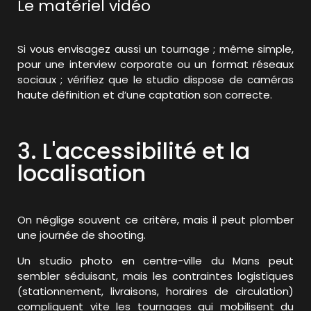
Le matériel vidéo
Si vous envisagez aussi un tournage ; même simple,
pour une interview corporate ou un format réseaux
sociaux ; vérifiez que le studio dispose de caméras
haute définition et d’une captation son correcte.
3. L'accessibilité et la
localisation
On néglige souvent ce critère, mais il peut plomber
une journée de shooting.
Un studio photo en centre-ville du Mans peut
sembler séduisant, mais les contraintes logistiques
(stationnement, livraisons, horaires de circulation)
compliquent vite les tournages qui mobilisent du