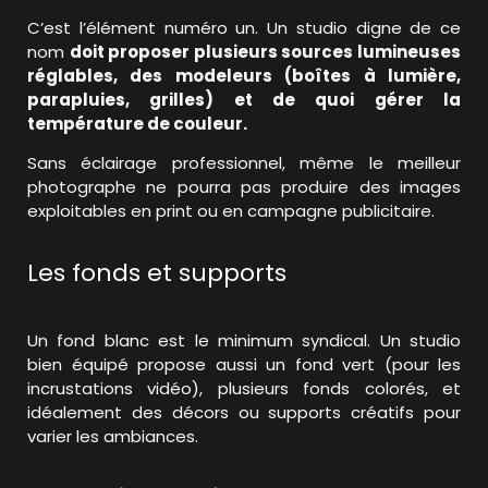
C’est l’élément numéro un. Un studio digne de ce
nom
doit proposer plusieurs sources lumineuses
réglables, des modeleurs (boîtes à lumière,
parapluies, grilles) et de quoi gérer la
température de couleur.
Sans éclairage professionnel, même le meilleur
photographe ne pourra pas produire des images
exploitables en print ou en campagne publicitaire.
Les fonds et supports
Un fond blanc est le minimum syndical. Un studio
bien équipé propose aussi un fond vert (pour les
incrustations vidéo), plusieurs fonds colorés, et
idéalement des décors ou supports créatifs pour
varier les ambiances.