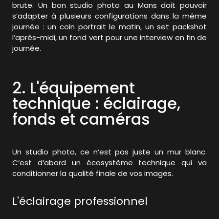
brute. Un bon studio photo au Mans doit pouvoir
s’adapter à plusieurs configurations dans la même
journée : un coin portrait le matin, un set packshot
l’après-midi, un fond vert pour une interview en fin de
journée.
2. L'équipement
technique : éclairage,
fonds et caméras
Un studio photo, ce n’est pas juste un mur blanc.
C’est d’abord un écosystème technique qui va
conditionner la qualité finale de vos images.
L'éclairage professionnel