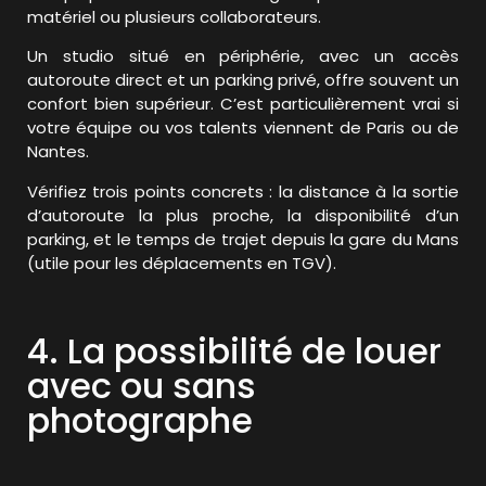
matériel ou plusieurs collaborateurs.
Un studio situé en périphérie, avec un accès
autoroute direct et un parking privé, offre souvent un
confort bien supérieur. C’est particulièrement vrai si
votre équipe ou vos talents viennent de Paris ou de
Nantes.
Vérifiez trois points concrets : la distance à la sortie
d’autoroute la plus proche, la disponibilité d’un
parking, et le temps de trajet depuis la gare du Mans
(utile pour les déplacements en TGV).
4. La possibilité de louer
avec ou sans
photographe