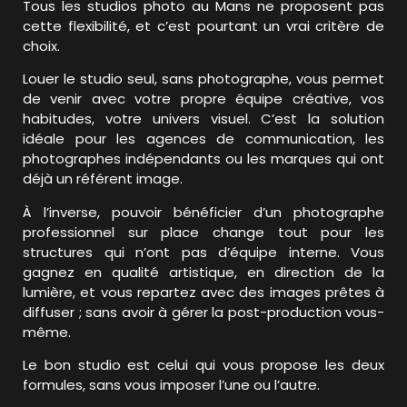
Tous les studios photo au Mans ne proposent pas
cette flexibilité, et c’est pourtant un vrai critère de
choix.
Louer le studio seul, sans photographe, vous permet
de venir avec votre propre équipe créative, vos
habitudes, votre univers visuel. C’est la solution
idéale pour les agences de communication, les
photographes indépendants ou les marques qui ont
déjà un référent image.
À l’inverse, pouvoir bénéficier d’un photographe
professionnel sur place change tout pour les
structures qui n’ont pas d’équipe interne. Vous
gagnez en qualité artistique, en direction de la
lumière, et vous repartez avec des images prêtes à
diffuser ; sans avoir à gérer la post-production vous-
même.
Le bon studio est celui qui vous propose les deux
formules, sans vous imposer l’une ou l’autre.