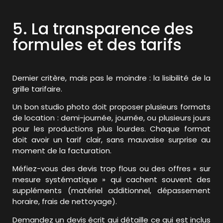
5. La transparence des
formules et des tarifs
Dernier critère, mais pas le moindre : la lisibilité de la
grille tarifaire.
Un bon studio photo doit proposer plusieurs formats
de location : demi-journée, journée, ou plusieurs jours
pour les productions plus lourdes. Chaque format
doit avoir un tarif clair, sans mauvaise surprise au
moment de la facturation.
Méfiez-vous des devis trop flous ou des offres « sur
mesure systématique » qui cachent souvent des
suppléments (matériel additionnel, dépassement
horaire, frais de nettoyage).
Demandez un devis écrit qui détaille ce qui est inclus