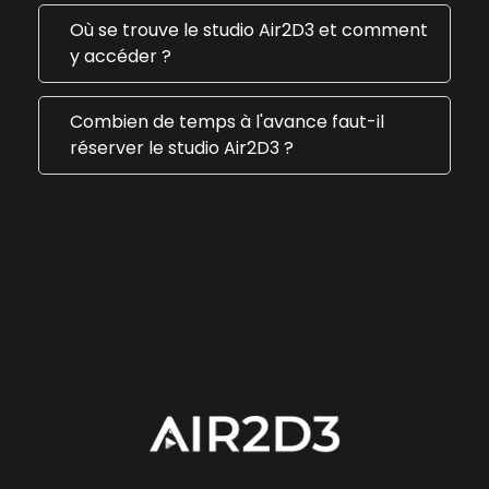
Où se trouve le studio Air2D3 et comment
y accéder ?
Combien de temps à l'avance faut-il
réserver le studio Air2D3 ?