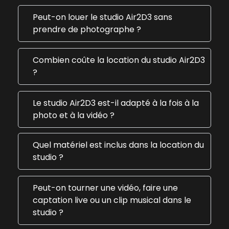
Peut-on louer le studio Air2D3 sans
prendre de photographe ?
Combien coûte la location du studio Air2D3
?
Le studio Air2D3 est-il adapté à la fois à la
photo et à la vidéo ?
Quel matériel est inclus dans la location du
studio ?
Peut-on tourner une vidéo, faire une
captation live ou un clip musical dans le
studio ?