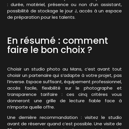
: durée, matériel, présence ou non d’un assistant,
possibilité de stockage le jour J, accès à un espace
de préparation pour les talents.
En résumé : comment
faire le bon choix ?
Choisir un studio photo au Mans, c’est avant tout
choisir un partenaire qui s’adapte à votre projet, pas
l’inverse. Espace suffisant, équipement professionnel,
accès facile, flexibilité sur le photographe et
transparence tarifaire : ces cinq critères vous
donneront une grille de lecture fiable face à
n’importe quelle offre.
Une dernière recommandation : visitez le studio
avant de réserver quand c’est possible. Une visite de