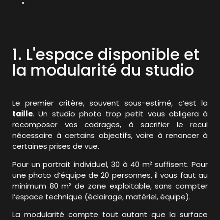
FAQ Location de studio photo au Mans
1. L'espace disponible et
la modularité du studio
Le premier critère, souvent sous-estimé, c’est la
taille
. Un studio photo trop petit vous obligera à
recomposer vos cadrages, à sacrifier le recul
nécessaire à certains objectifs, voire à renoncer à
certaines prises de vue.
Pour un portrait individuel, 30 à 40 m² suffisent. Pour
une photo d’équipe de 20 personnes, il vous faut au
minimum 80 m² de zone exploitable, sans compter
l’espace technique (éclairage, matériel, équipe).
La modularité compte tout autant que la surface