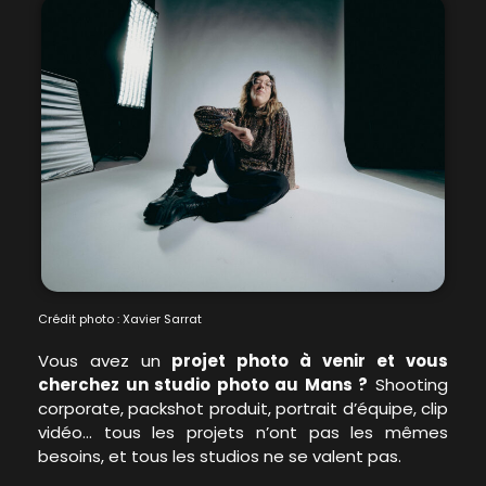
Crédit photo : Xavier Sarrat
Vous avez un
projet photo à venir et vous
cherchez un studio photo au Mans ?
Shooting
corporate, packshot produit, portrait d’équipe, clip
vidéo… tous les projets n’ont pas les mêmes
besoins, et tous les studios ne se valent pas.