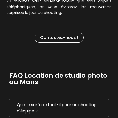
20 minutes vaut souvent mieux que trois appels
téléphoniques, et vous éviterez les mauvaises
surprises le jour du shooting.
Contactez-nous !
FAQ Location de studio photo
au Mans
Quelle surface faut-il pour un shooting
d'équipe ?