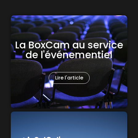
La BoxCam au service
de l'événementiel
Lire l'article