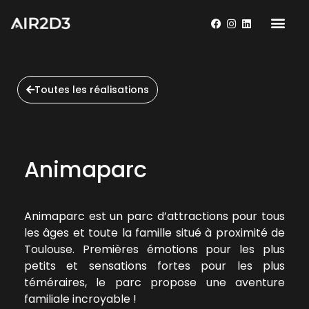
Toutes les réalisations
Animaparc
Animaparc est un parc d’attractions
pour tous
les âges et toute la famille situé à proximité de
Toulouse. Premières émotions pour les plus
petits et sensations fortes pour les plus
téméraires, le parc propose une aventure
familiale incroyable !