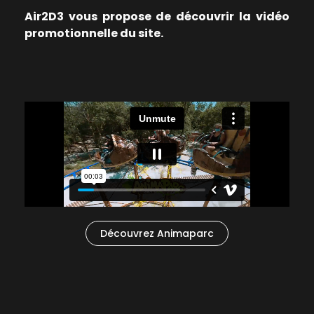
Air2D3 vous propose de découvrir la vidéo
promotionnelle du site.
Découvrez Animaparc