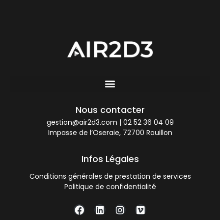
Nous contacter
gestion@air2d3.com
|
02 52 36 04 09
Impasse de l’Oseraie, 72700 Rouillon
Infos Légales
Conditions générales de prestation de services
Politique de confidentialité