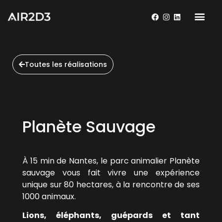
Toutes les réalisations
Planète Sauvage
À 15 min de Nantes, le parc animalier
Planète
sauvage
vous fait vivre une expérience
unique sur 80 hectares, à la rencontre de ses
1000 animaux.
Lions, éléphants, guépards et tant