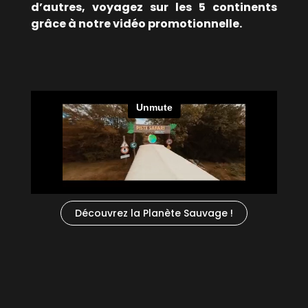
d’autres, voyagez sur les 5 continents
grâce à notre vidéo promotionnelle.
Découvrez la Planète Sauvage !