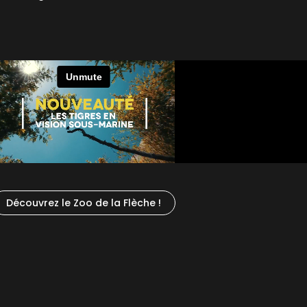
Découvrez le Zoo de la Flèche !