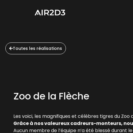
Toutes les réalisations
Zoo de la Flèche
Les voici, les magnifiques et célèbres tigres du
Zoo d
Grâce à nos valeureux cadreurs-monteurs, nous 
Aucun membre de l’équipe n’a été blessé durant le 