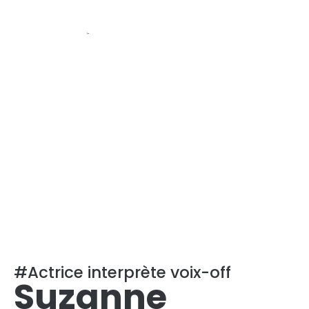
#Actrice interprète voix-off
Suzanne