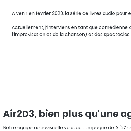
À venir en février 2023, la série de livres audio pour e
Actuellement, j’interviens en tant que comédienne 
l’improvisation et de la chanson) et des spectacles 
Air2D3, bien plus qu'une a
Notre équipe audiovisuelle vous accompagne de A à Z dan