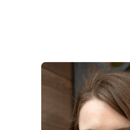
Agence
Prestations
Réalisations