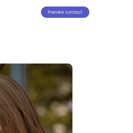
Prendre contact