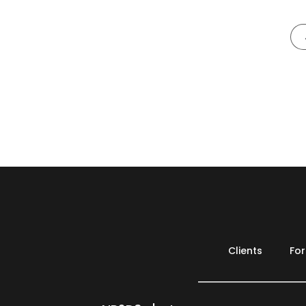
Clients
Fo