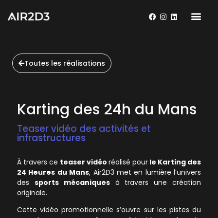
Toutes les réalisations
Karting des 24h du Mans
Teaser vidéo des activités et
infrastructures
À travers ce
teaser vidéo
réalisé pour
le Karting des
24 Heures du Mans
, Air2D3 met en lumière l’univers
des
sports mécaniques
à travers une création
originale.
Cette vidéo promotionnelle s’ouvre sur les pistes du