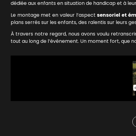
dédiée aux enfants en situation de handicap et à leur
Le montage met en valeur l’aspect
sensoriel et é
plans serrés sur les enfants, des ralentis sur leurs g
À travers notre regard, nous avons voulu retranscr
tout au long de l’événement. Un moment fort, que no