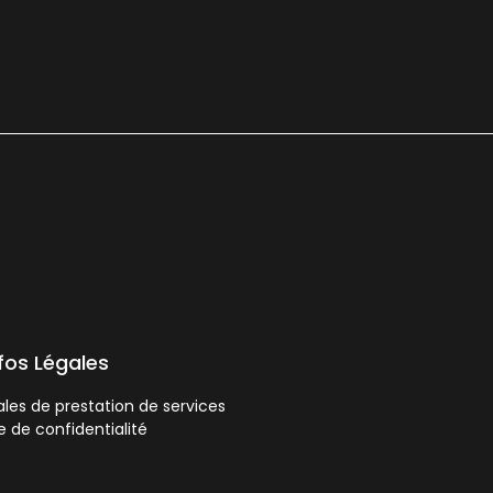
nfos Légales
les de prestation de services
ue de confidentialité