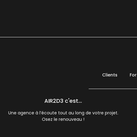
Clients
Fo
AIR2D3 c'est...
Une agence à l’écoute tout au long de votre projet.
Osez le renouveau !