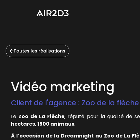
Toutes les réalisations
Vidéo marketing
Client de l'agence : Zoo de la flèch
​Le
Zoo de La Flèche
, réputé pour la qualité de s
hectares, 1500 animaux
.
À l’occasion de la Dreamnight au Zoo de La Fl