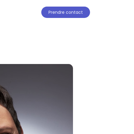
Prendre contact