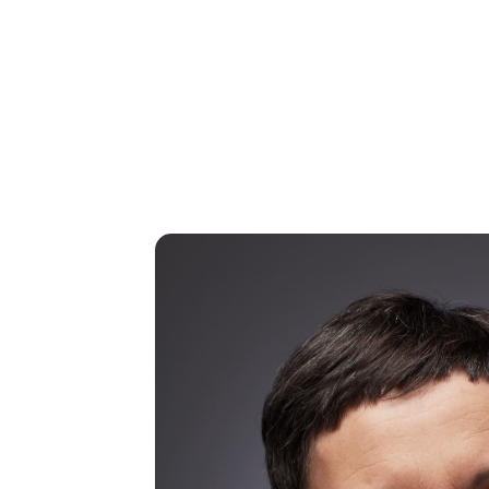
Agence
Prestations
Réalisations