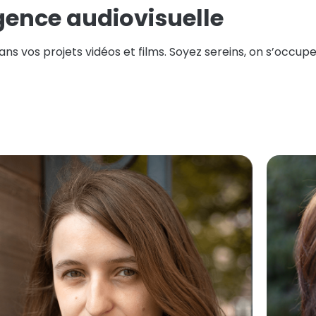
gence audiovisuelle
s vos projets vidéos et films. Soyez sereins, on s’occupe