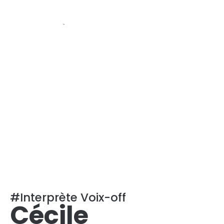
#Interprète Voix-off
Cécile