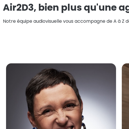
Air2D3, bien plus qu'une a
Notre équipe audiovisuelle vous accompagne de A à Z dan