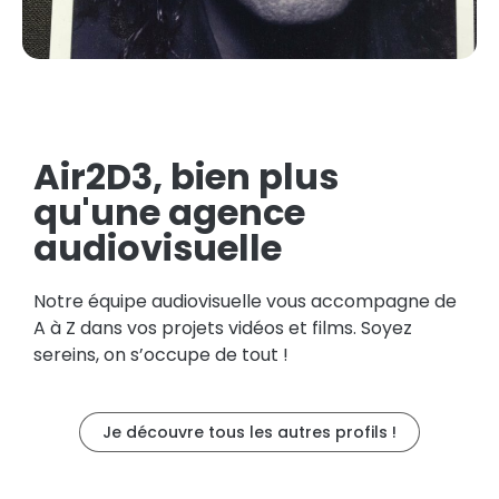
Air2D3, bien plus
qu'une agence
audiovisuelle
Notre équipe audiovisuelle vous accompagne de
A à Z dans vos projets vidéos et films. Soyez
sereins, on s’occupe de tout !
Je découvre tous les autres profils !