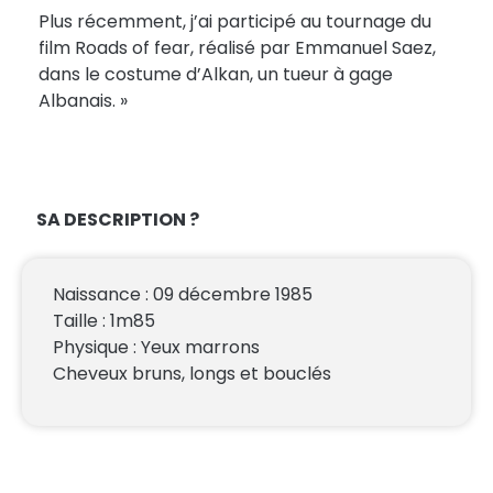
Plus récemment, j’ai participé au tournage du
film Roads of fear, réalisé par Emmanuel Saez,
dans le costume d’Alkan, un tueur à gage
Albanais. »
SA DESCRIPTION ?
Naissance : 09 décembre 1985
Taille : 1m85
Physique : Yeux marrons
Cheveux bruns, longs et bouclés