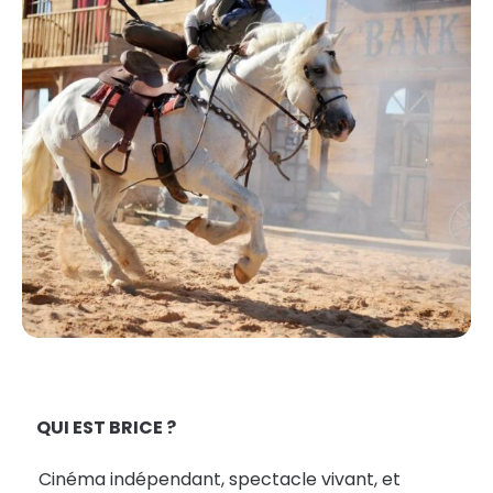
QUI EST BRICE ?
Cinéma indépendant, spectacle vivant, et