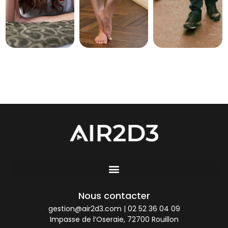
Nous contacter
gestion@air2d3.com
|
02 52 36 04 09
Impasse de l’Oseraie, 72700 Rouillon