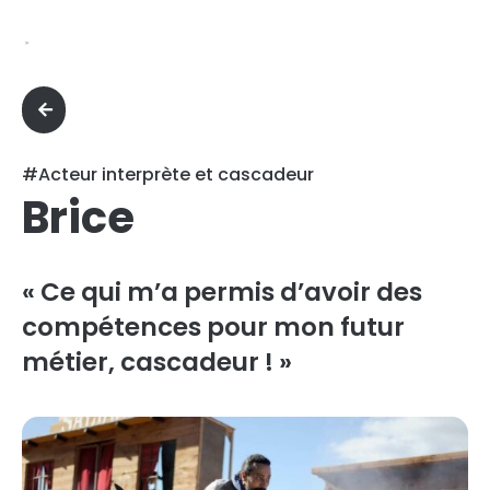
#Acteur interprète et cascadeur
Brice
« Ce qui m’a permis d’avoir des
compétences pour mon futur
métier, cascadeur ! »