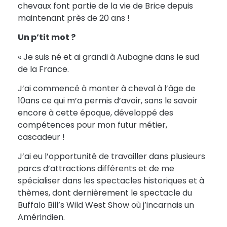
chevaux font partie de la vie de Brice depuis
maintenant près de 20 ans !
Un p’tit mot ?
« Je suis né et ai grandi à Aubagne dans le sud
de la France.
J’ai commencé à monter à cheval à l’âge de
10ans ce qui m’a permis d’avoir, sans le savoir
encore à cette époque, développé des
compétences pour mon futur métier,
cascadeur !
J’ai eu l’opportunité de travailler dans plusieurs
parcs d’attractions différents et de me
spécialiser dans les spectacles historiques et à
thèmes, dont dernièrement le spectacle du
Buffalo Bill’s Wild West Show où j’incarnais un
Amérindien.