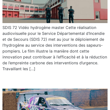
SDIS 72 Vidéo hydrogène master Cette réalisation
audiovisuelle pour le Service Départemental d’Incendie
et de Secours (SDIS 72) met au jour le déploiement de
l’hydrogène au service des interventions des sapeurs-
pompiers. Le film illustre la manière dont cette
innovation peut contribuer à l’efficacité et à la réduction
de l’empreinte carbone des interventions d’urgence.
Travaillant les […]
Aftermovie – Big Car Show