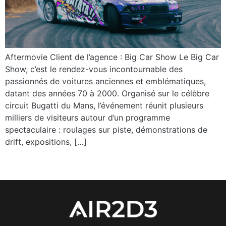
Aftermovie Client de l’agence : Big Car Show Le Big Car
Show, c’est le rendez-vous incontournable des
passionnés de voitures anciennes et emblématiques,
datant des années 70 à 2000. Organisé sur le célèbre
circuit Bugatti du Mans, l’événement réunit plusieurs
milliers de visiteurs autour d’un programme
spectaculaire : roulages sur piste, démonstrations de
drift, expositions, […]
←
Suivant
Prochain
→