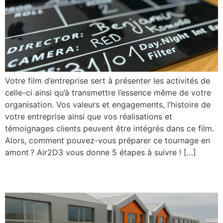
Votre film d’entreprise sert à présenter les activités de
celle-ci ainsi qu’à transmettre l’essence même de votre
organisation. Vos valeurs et engagements, l’histoire de
votre entreprise ainsi que vos réalisations et
témoignages clients peuvent être intégrés dans ce film.
Alors, comment pouvez-vous préparer ce tournage en
amont ? Air2D3 vous donne 5 étapes à suivre ! […]
Nanturra