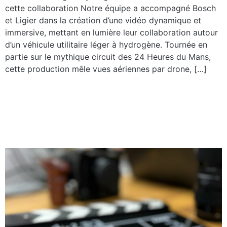
cette collaboration Notre équipe a accompagné Bosch
et Ligier dans la création d’une vidéo dynamique et
immersive, mettant en lumière leur collaboration autour
d’un véhicule utilitaire léger à hydrogène. Tournée en
partie sur le mythique circuit des 24 Heures du Mans,
cette production mêle vues aériennes par drone, […]
Comment préparer le
tournage de votre film
d’entreprise ?