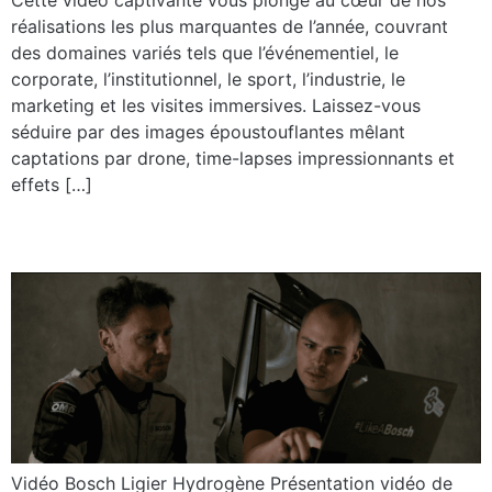
réalisations les plus marquantes de l’année, couvrant
des domaines variés tels que l’événementiel, le
corporate, l’institutionnel, le sport, l’industrie, le
marketing et les visites immersives. Laissez-vous
séduire par des images époustouflantes mêlant
captations par drone, time-lapses impressionnants et
effets […]
Bosch
Vidéo Bosch Ligier Hydrogène Présentation vidéo de