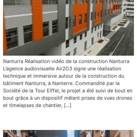
Nanturra Réalisation vidéo de la construction Nanturra
L’agence audiovisuelle Air2D3 signe une réalisation
technique et immersive autour de la construction du
bâtiment Nanturra, à Nanterre. Commandité par la
Société de la Tour Eiffel, le projet a été suivi de bout en
bout grâce à un dispositif mêlant prises de vues drones
et timelapses de chantier, […]
Ecophyse