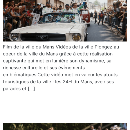
Film de la ville du Mans Vidéos de la ville Plongez au
coeur de la ville du Mans grâce à cette réalisation
captivante qui met en lumière son dynamisme, sa
richesse culturelle et ses évènements
emblématiques.Cette vidéo met en valeur les atouts
touristiques de la ville : les 24H du Mans, avec ses
parades et […]
Zoo de la flèche –
Dreamnight