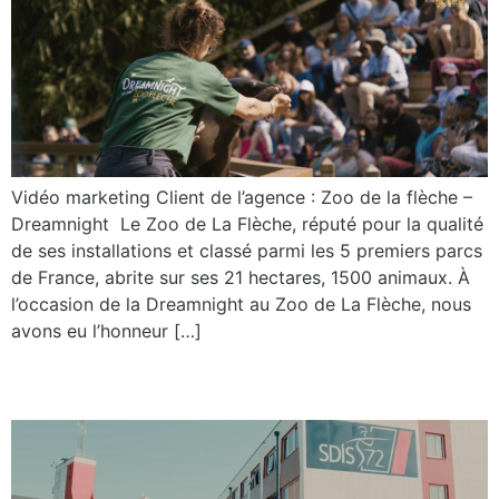
Vidéo marketing Client de l’agence : Zoo de la flèche –
Dreamnight ​ ​Le Zoo de La Flèche, réputé pour la qualité
de ses installations et classé parmi les 5 premiers parcs
de France, abrite sur ses 21 hectares, 1500 animaux. À
l’occasion de la Dreamnight au Zoo de La Flèche, nous
avons eu l’honneur […]
SDIS 72