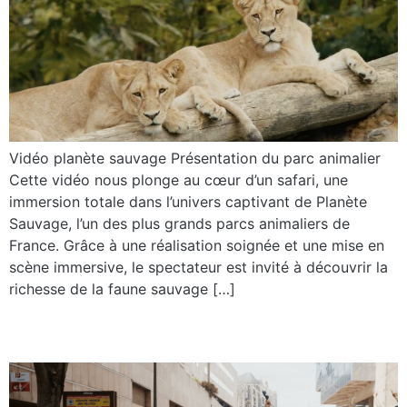
Vidéo planète sauvage Présentation du parc animalier
Cette vidéo nous plonge au cœur d’un safari, une
immersion totale dans l’univers captivant de Planète
Sauvage, l’un des plus grands parcs animaliers de
France. Grâce à une réalisation soignée et une mise en
scène immersive, le spectateur est invité à découvrir la
richesse de la faune sauvage […]
La ville du Mans