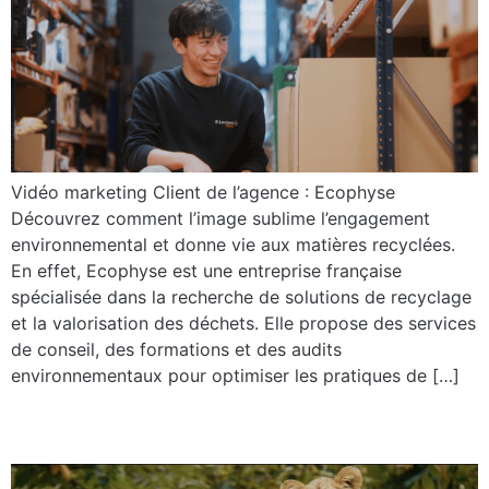
Vidéo marketing Client de l’agence : Ecophyse
Découvrez comment l’image sublime l’engagement
environnemental et donne vie aux matières recyclées.
En effet, Ecophyse est une entreprise française
spécialisée dans la recherche de solutions de recyclage
et la valorisation des déchets. Elle propose des services
de conseil, des formations et des audits
environnementaux pour optimiser les pratiques de […]
Planète sauvage