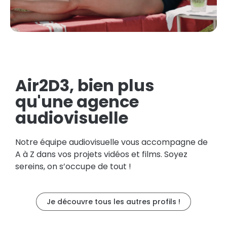
Air2D3, bien plus
qu'une agence
audiovisuelle
Notre équipe audiovisuelle vous accompagne de
A à Z dans vos projets vidéos et films. Soyez
sereins, on s’occupe de tout !
Je découvre tous les autres profils !