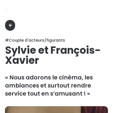
#Couple d'acteurs/figurants
Sylvie et François-
Xavier
« Nous adorons le cinéma, les
ambiances et surtout rendre
service tout en s’amusant ! »