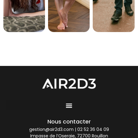
Nous contacter
gestion@air2d3.com
|
02 52 36 04 09
Impasse de l’Oseraie, 72700 Rouillon