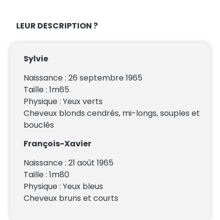
LEUR DESCRIPTION ?
Sylvie
Naissance : 26 septembre 1965
Taille : 1m65
Physique : Yeux verts
Cheveux blonds cendrés, mi-longs, souples et
bouclés
François-Xavier
Naissance : 21 août 1965
Taille : 1m80
Physique : Yeux bleus
Cheveux bruns et courts