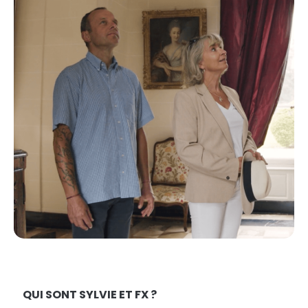
QUI SONT SYLVIE ET FX ?